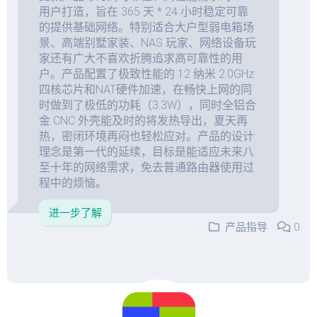
用户打造，旨在 365 天 * 24 小时稳定可靠
的提供基础网络。特别适合大户型弱电箱场
景、高端别墅家装、NAS 玩家、网络设备玩
家还有广大不喜欢折腾追求高可靠性的用
户。产品配置了极致性能的 12 纳米 2.0GHz
四核芯片和NAT硬件加速，在畅快上网的同
时做到了极低的功耗（3.3W），同时全铝合
金 CNC 外壳能及时的将发热导出，夏天再
热，密闭环境再闷也轻松应对。产品的设计
理念是第一代的延续，目标是能适应未来八
至十年的网络需求，免去普通路由器使用过
程中的烦恼。
进一步了解
产品指导
0