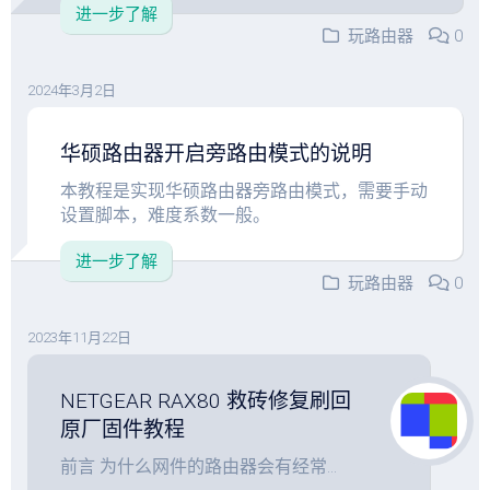
进一步了解
玩路由器
0
2024年3月2日
华硕路由器开启旁路由模式的说明
本教程是实现华硕路由器旁路由模式，需要手动
设置脚本，难度系数一般。
进一步了解
玩路由器
0
2023年11月22日
NETGEAR RAX80 救砖修复刷回
原厂固件教程
前言 为什么网件的路由器会有经常...