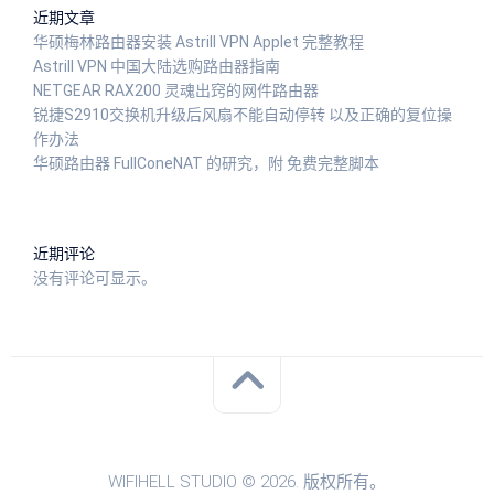
近期文章
华硕梅林路由器安装 Astrill VPN Applet 完整教程
Astrill VPN 中国大陆选购路由器指南
NETGEAR RAX200 灵魂出窍的网件路由器
锐捷S2910交换机升级后风扇不能自动停转 以及正确的复位操
作办法
华硕路由器 FullConeNAT 的研究，附 免费完整脚本
近期评论
没有评论可显示。
WIFIHELL STUDIO © 2026. 版权所有。