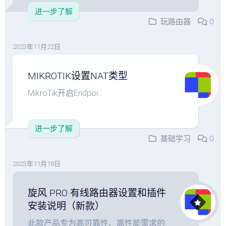
进一步了解
玩路由器
0
2023年11月22日
MIKROTIK设置NAT类型
MikroTik开启Endpoi...
进一步了解
基础学习
0
2023年11月18日
旋风 PRO 有线路由器设置和插件
安装说明（新款）
此款产品专为高可靠性、高性能需求的