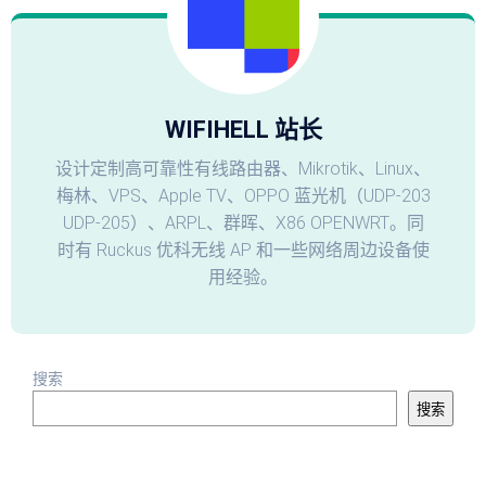
WIFIHELL 站长
设计定制高可靠性有线路由器、Mikrotik、Linux、
梅林、VPS、Apple TV、OPPO 蓝光机（UDP-203
UDP-205）、ARPL、群晖、X86 OPENWRT。同
时有 Ruckus 优科无线 AP 和一些网络周边设备使
用经验。
搜索
搜索